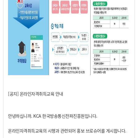
[공지] 온라인자격취득교육 안내
안녕하십니까. KCA 한국방송통신전파진흥원입니다.
온라인자격취득교육의 시행과 관련되어 홍보 브로슈어를 게시합니다.